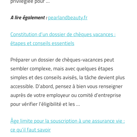
privilégiée pour …
A lire également :
pearlandbeauty.fr
Constitution d’un dossier de chèques vacances :
étapes et conseils essentiels
Préparer un dossier de chèques-vacances peut
sembler complexe, mais avec quelques étapes
simples et des conseils avisés, la tâche devient plus
accessible. D’abord, pensez à bien vous renseigner
auprès de votre employeur ou comité d’entreprise
pour vérifier l’éligibilité et les …
Âge limite pour la souscription à une assurance vie :
ce qu’il faut savoir