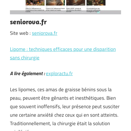
seniorova.fr
Site web :
seniorova.fr
Lipome : techniques efficaces pour une disparition
sans chirurgie
A lire également :
exploractu.fr
Les lipomes, ces amas de graisse bénins sous la
peau, peuvent être gênants et inesthétiques. Bien
que souvent inoffensifs, leur présence peut susciter
une certaine anxiété chez ceux qui en sont atteints.
Traditionnellement, la chirurgie était la solution