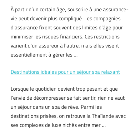
À partir d’un certain âge, souscrire à une assurance-
vie peut devenir plus compliqué. Les compagnies
d’assurance fixent souvent des limites d’âge pour
minimiser les risques financiers. Ces restrictions
varient d’un assureur à l’autre, mais elles visent
essentiellement à gérer les …
Destinations idéales pour un séjour spa relaxant
Lorsque le quotidien devient trop pesant et que
l’envie de décompresser se fait sentir, rien ne vaut
un séjour dans un spa de rêve. Parmi les
destinations prisées, on retrouve la Thaïlande avec
ses complexes de luxe nichés entre mer …