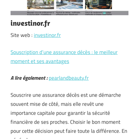
investinor.fr
Site web :
investinor.fr
Souscription d’une assurance décès : le meilleur
moment et ses avantages
A lire également :
pearlandbeauty.fr
Souscrire une assurance décès est une démarche
souvent mise de côté, mais elle revêt une
importance capitale pour garantir la sécurité
financière de ses proches. Choisir le bon moment
pour cette décision peut faire toute la différence. En