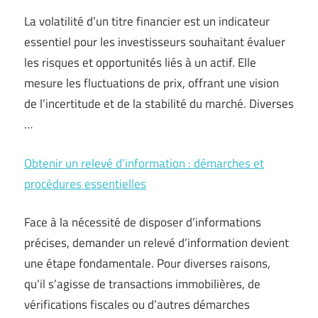
La volatilité d’un titre financier est un indicateur
essentiel pour les investisseurs souhaitant évaluer
les risques et opportunités liés à un actif. Elle
mesure les fluctuations de prix, offrant une vision
de l’incertitude et de la stabilité du marché. Diverses
…
Obtenir un relevé d’information : démarches et
procédures essentielles
Face à la nécessité de disposer d’informations
précises, demander un relevé d’information devient
une étape fondamentale. Pour diverses raisons,
qu’il s’agisse de transactions immobilières, de
vérifications fiscales ou d’autres démarches