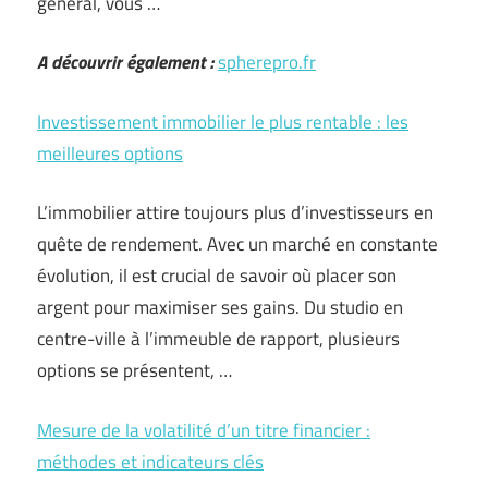
général, vous …
A découvrir également :
spherepro.fr
Investissement immobilier le plus rentable : les
meilleures options
L’immobilier attire toujours plus d’investisseurs en
quête de rendement. Avec un marché en constante
évolution, il est crucial de savoir où placer son
argent pour maximiser ses gains. Du studio en
centre-ville à l’immeuble de rapport, plusieurs
options se présentent, …
Mesure de la volatilité d’un titre financier :
méthodes et indicateurs clés