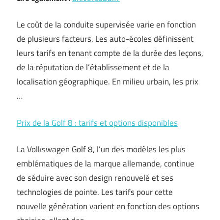
Le coût de la conduite supervisée varie en fonction
de plusieurs facteurs. Les auto-écoles définissent
leurs tarifs en tenant compte de la durée des leçons,
de la réputation de l’établissement et de la
localisation géographique. En milieu urbain, les prix
…
Prix de la Golf 8 : tarifs et options disponibles
La Volkswagen Golf 8, l’un des modèles les plus
emblématiques de la marque allemande, continue
de séduire avec son design renouvelé et ses
technologies de pointe. Les tarifs pour cette
nouvelle génération varient en fonction des options