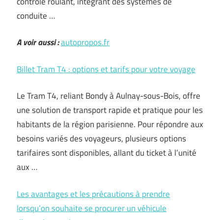
contrôle roulant, intégrant des systèmes de
conduite …
A voir aussi :
autopropos.fr
Billet Tram T4 : options et tarifs pour votre voyage
Le Tram T4, reliant Bondy à Aulnay-sous-Bois, offre
une solution de transport rapide et pratique pour les
habitants de la région parisienne. Pour répondre aux
besoins variés des voyageurs, plusieurs options
tarifaires sont disponibles, allant du ticket à l’unité
aux …
Les avantages et les précautions à prendre
lorsqu’on souhaite se procurer un véhicule