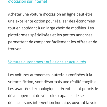
d’occasion sur internet
Acheter une voiture d’occasion en ligne peut être
une excellente option pour réaliser des économies
tout en accédant à un large choix de modèles. Les
plateformes spécialisées et les petites annonces
permettent de comparer facilement les offres et de
trouver …
Voitures autonomes : prévisions et actualités
Les voitures autonomes, autrefois confinées à la
science-fiction, sont désormais une réalité tangible.
Les avancées technologiques récentes ont permis le
développement de véhicules capables de se
déplacer sans intervention humaine, ouvrant la voie