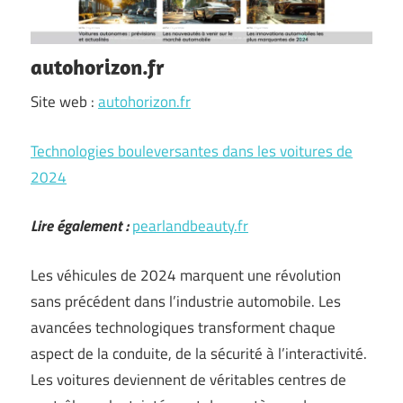
autohorizon.fr
Site web :
autohorizon.fr
Technologies bouleversantes dans les voitures de
2024
Lire également :
pearlandbeauty.fr
Les véhicules de 2024 marquent une révolution
sans précédent dans l’industrie automobile. Les
avancées technologiques transforment chaque
aspect de la conduite, de la sécurité à l’interactivité.
Les voitures deviennent de véritables centres de